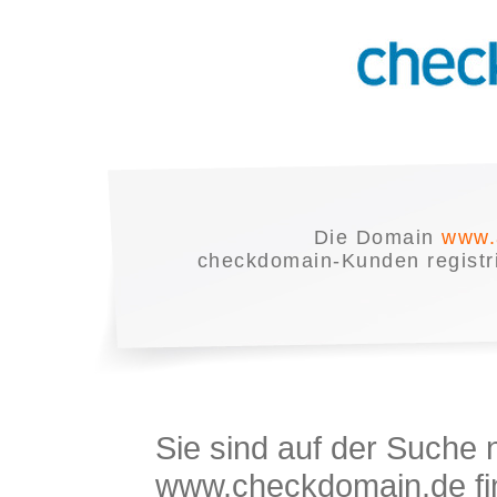
Die Domain
www.
checkdomain-Kunden registrie
Sie sind auf der Suche
www.checkdomain.de fin